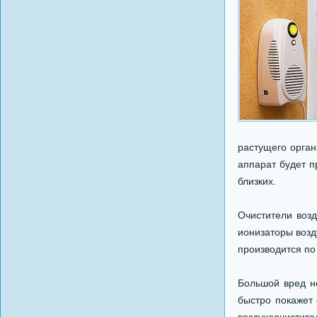
растущего орган
аппарат будет 
близких.
Очистители возд
ионизаторы возд
производится по
Большой вред н
быстро покажет 