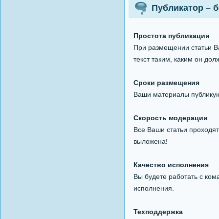
Публикатор – 
Простота публикации
При размещении статьи Ва
текст таким, каким он дол
Сроки размещения
Ваши материалы публикуют
Скорость модерации
Все Ваши статьи проходят
выложена!
Качество исполнения
Вы будете работать с ком
исполнения.
Техподдержка