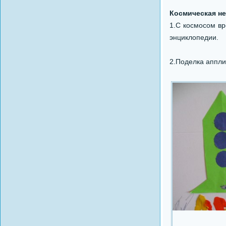
Космическая не
1.С космосом вр
энциклопедии.
2.Поделка аппли