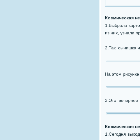
Космическая не
1.Выбрала карто
из них, узнали п
2.Так сынишка и
На этом рисунке
3.Это вечернее 
Космическая не
1.Сегодня выход