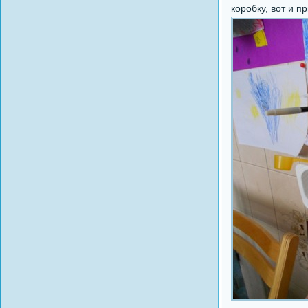
коробку, вот и п