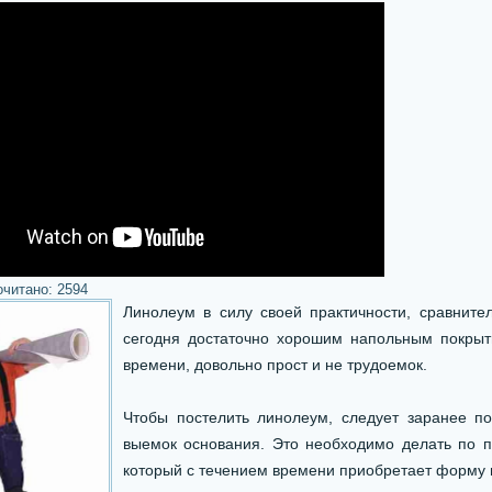
очитано:
2594
Линолеум в силу своей практичности, сравните
сегодня достаточно хорошим напольным покрыт
времени, довольно прост и не трудоемок.
Чтобы постелить линолеум, следует заранее по
выемок основания. Это необходимо делать по п
который с течением времени приобретает форму п