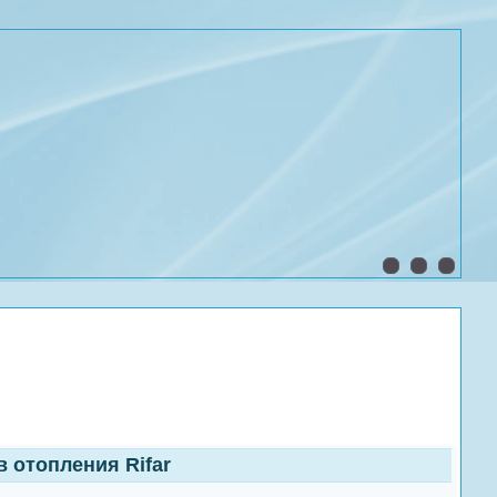
 отопления Rifar