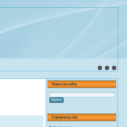
Поиск по сайту
.
Строительство