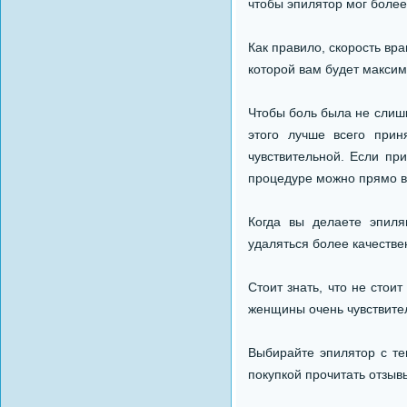
чтобы эпилятор мог более
Как правило, скорость вр
которой вам будет макси
Чтобы боль была не слишк
этого лучше всего прин
чувствительной. Если пр
процедуре можно прямо в 
Когда вы делаете эпиля
удаляться более качестве
Стоит знать, что не стои
женщины очень чувствител
Выбирайте эпилятор с те
покупкой прочитать отзыв