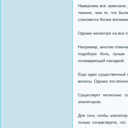
Наверняка все замечали,
темнее, чем те, что был
становятся более мягкими
Однако несмотря на все п
Например, многие отмечаю
подобную боль, лучше 
охлаждающей насадкой.
Еще один существенный ми
волосы. Однако это вполн
Существует несколько с
эпилятором.
Для того, чтобы эпилято
только почувствуете, что