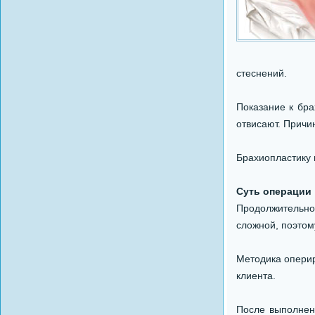
стеснений.
Показание к бра
отвисают. Причи
Брахиопластику 
Суть операции
Продолжительно
сложной, поэтом
Методика оперир
клиента.
После выполнени