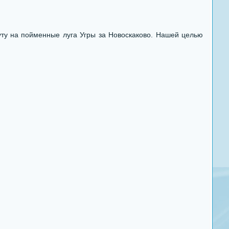
у на пойменные луга Угры за Новоскаково. Нашей целью