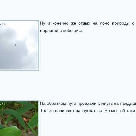
Ну и конечно же отдых на лоно природы с
парящий в небе аист.
На обратном пути проехали глянуть на ландыш
Только начинают распускаться. Но мы всё-таки