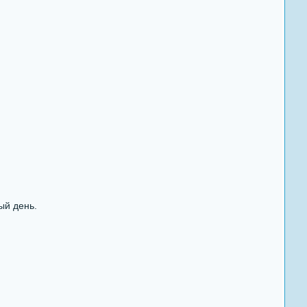
ый день.