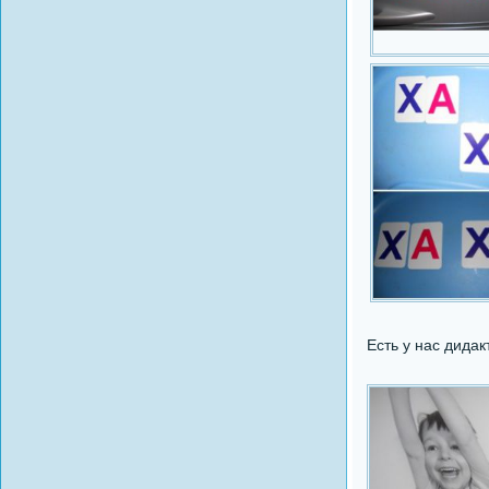
Есть у нас дида