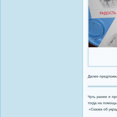
Далее предложил
Чуть ранее я пр
тогда на помощь 
«Сказка об укра