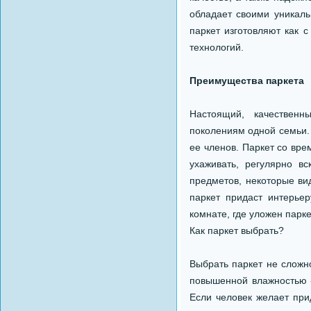
обладает своими уникал
паркет изготовляют как 
технологий.
Преимущества паркета
Настоящий, качественн
поколениям одной семьи.
ее членов. Паркет со вре
ухаживать, регулярно в
предметов, некоторые ви
паркет придаст интерье
комнате, где уложен парке
Как паркет выбрать?
Выбрать паркет не сложно
повышенной влажностью - 
Если человек желает при