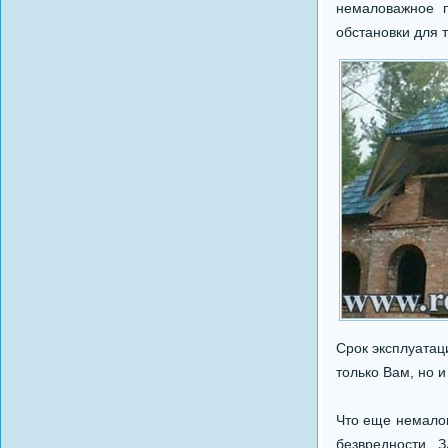
немаловажное п
обстановки для 
Срок эксплуатац
только Вам, но и
Что еще немало
безвредности. 