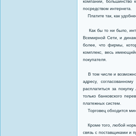
компании, большинство 
посредством интернета.
Платите так, как удобне
Как бы то ни было, инте
Всемирной Сети, и динам
более, что фирмы, кото
комплекс, весь имеющий
покупателя.
В том числе и возможнос
адресу, согласованному
расплатиться за покупк
только банковского пер
платежных систем.
Торговец обходится мини
Кроме того, любой нор
связь с поставщиками и 