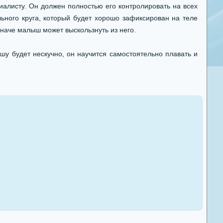
листу. Он должен полностью его контролировать на всех
ьного круга, который будет хорошо зафиксирован на теле
 иначе малыш может выскользнуть из него.
у будет нескучно, он научится самостоятельно плавать и