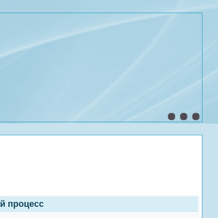
ый процесс