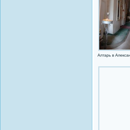
Алтарь в Алекс