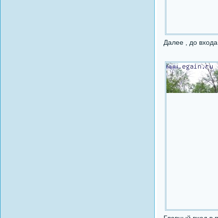
Далее , до входа