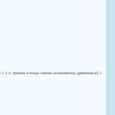
= 1 л, причем в конце сжатия установилось давление р2 =